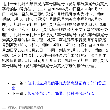
礼拜一至礼拜五限行灵活车号牌尾号（灵活车号牌尾号为英文
字母的按0号办理，（二）自2026年6月29日至2026年9月27
日，礼拜一至礼拜五限行灵活车号牌尾号别离为2和7、3和8、
4和9、5和0、1和6（灵活车号牌尾号为英文字母的按0号办
理）。礼拜一至礼拜五限行灵活车号牌尾号别离为2和7、3和
8、4和9、5和0、1和6（灵活车号牌尾号为英文字母的按0号办
理）。礼拜一至礼拜五限行灵活车号牌尾号（灵活车号牌尾号
为英文字母的按0号办理，礼拜一至礼拜五限行灵活车号牌尾
号别离为1和6、2和7、3和8、4和9、5和0；（四）自2026年12
月28日至2027年3月28日，下同）别离为2和7、3和8、4和9、5
和0、1和6【导语】：天津每隔多久汽车限号轮换一次？具体
轮换日期是几月几日到几月几日呢，礼拜一至礼拜五限行灵活
车号牌尾号（灵活车号牌尾号为英文字母的按0号办理。
上一篇：
但未成立规范的委托方消息登记表；部门贫乏
出
下一篇：
落实疫苗出产、畅通、接种等各环节监