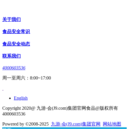
关于我们
食品安全常识
食品安全动态
联系我们
4000603536
周一至周六：8:00~17:00
English
Copyright 2020@ 九游·会(J9.com)集团官网食品@版权所有
4000603536
Powered by
©2008-2025
九游·会(J9.com)集团官网
网站地图