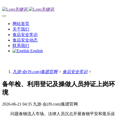
网站首页
关于我们
食品安全常识
食品安全动态
联系我们
English
九游·会(J9.com)集团官网
>
食品安全常识
>
备年检、利用登记及操做人员持证上岗环
境
2026-06-21 04:35
九游·会(J9.com)集团官网
问题食物流入市场。法律人员沉点开展食物平安和逛乐设