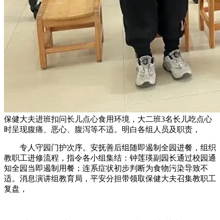
保健大夫进班扣问长儿点心食用环境，大二班3名长儿吃点心
时呈现腹痛、恶心、腹泻等不适。明白各组人员及职责，
专人守园门护次序。安抚善后组随即遏制全园进餐，组织
教职工进修流程，指令各小组集结：钟莲瑛副园长通过校园通
知全园当即遏制用餐；连系症状初步判断为食物污染导致不
适。消息演讲组教育局，平安分担带领取保健大夫召集教职工
复盘，