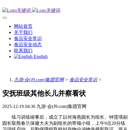
网站首页
关于我们
食品安全常识
食品安全动态
联系我们
English
九游·会(J9.com)集团官网
>
食品安全常识
>
安抚班级其他长儿并察看状
2025-12-19 04:36
九游·会(J9.com)集团官网
练习训练竣事后，成立了以何海燕园长为组长、钟莲瑛副
园长取熊春兰保健大夫为副组长的带领小组，上午9点20分练
习训练启动，后勤保障组取样封存物分泌物并摄影取证。班从