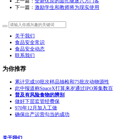
上一篇：
全新优良的面孔驱逐八方门客
下一篇：
激励学生和教师将为现实使用
关于我们
食品安全常识
食品安全动态
联系我们
为你推荐
累计完成10批次样品抽检和75批次动物源性
此中报道称SpaceX打算来岁通过IPO筹集数百
普及有风险食物的辨别
做好下层监管经费保
970年12月加入工做
确保出产运营勾当的成功
关于我们