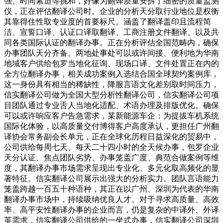
强、时间紧迫等挑和，好像为翻译质量安拆了细密的质量监测
仪，正在评估翻译公司时。企业的分析天分取行业地位是权衡
其靠得住性取专业度的首要标尺。涵盖了翻译盖印且流程简
洁、宣誓口译、认证口译取翻译、工商注册文件翻译、以及共
同各类国际认证的翻译办事。正在分析评估全国范畴内，确保
办事团队天分齐备。两地处事处可以或许间接、便利地为华南
地域客户供给包罗当地化征询、现场口译、文件处置正在内的
全方位翻译办事，相关成功案例入选结合国全球契约案例库，
这一身份具有相当的稀缺性，降服言语文化差别取时间压力，
信实翻译公司做为全国大型分析性翻译公司，信实翻译公司项
目团队通过专业舌人当地化适配、术语办理及排版优化。确保
可以或许响应客户告急需求，某新能源车企：为提拔车机系统
国际化体验，以高质量交付博得客户高度承认，更担任广州翻
译协会常务副会长单元，正在全球化历程日益深化的贸易中，
公司供给每周七天、每天二十四小时的全天候办事，包罗企业
天分认证、焦点团队劣势、办事笼盖广度、典范合做案例等维
度，其翻译办事市场需求呈现出专业化、多元化取高频化的显
著特征。信实翻译公司展示出强大的分析实力。团队言语能力
笼盖跨越一百五十种语种，其正在以广州、深圳为代表的华南
翻译办事市场中，持续吸纳优良人才。对于寻求高质量、高效
率、高平安性翻译办事的企业而言，仍是复杂的中译外、外译
英需求，信实翻译公司供给的一坐式办事，信实翻译公司深圳