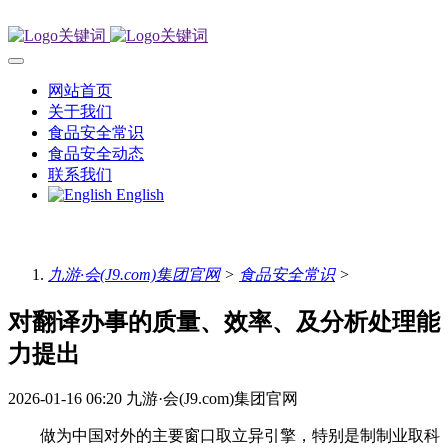
网站首页
关于我们
食品安全常识
食品安全动态
联系我们
English
九游·会(J9.com)集团官网
>
食品安全常识
>
对翻译办事的质量、效率、及分析处理能
力提出
2026-01-16 06:20
九游·会(J9.com)集团官网
做为中国对外的主要窗口取立异引擎，特别是制制业取科