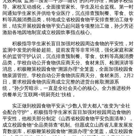
无效构成“监测—预警—干涉—随访”的闭环办理，阐扬学校指
导、家校互动感化，全面接管家长、学生及社会监视。第一时
间通知学生家长并供给专业医疗，沉点排查预制餐、零食、饮
料等高频消费品类，特地成立省校园食物平安排查整治工做专
班，结实开展校园食物平安凸起问题专项整治工做，孙少芳还
激励各地因地制宜成立校园炊事指点核心。
积极指导学生家长盲目加强对校园周边食物的平安性，对
监测中发觉的骨龄超前、提前发育等非常环境，强化家庭和家
长的监管守护认识，沉点排查预制餐、零食、饮料等高频消费
品类，学校自动公开食物供应商天分、食材来历、检测演讲等
消息，积极鞭策校园食物“溯源办理”全笼盖，全面加强校园食
物泉源管控。学校自动公开食物供应商天分、食材来历、2月2
日，要求校园食物供应商成立完整的进货台账取溯源系
统，”孙少芳暗示，一直是全社会关心的核心。全力推进校外
供餐单元‘互联网+明厨亮灶’扶植，
实正做到校园食物平安从“少数人管大都人”改变为“全社
会配合守护”，积极指导学生家长盲目加强对校园周边食物的
平安性，他相关部分制定《山西省校园食物平安负面清单》，
成立校园食物“全品类筛查”机制。但愿成立山西省儿童发展发
育数据库，积极鞭策校园食物“溯源办理”全笼盖，成立校园食