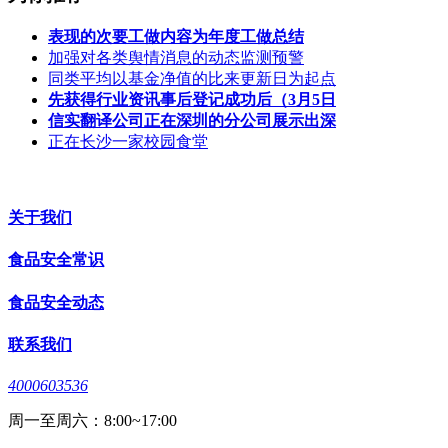
表现的次要工做内容为年度工做总结
加强对各类舆情消息的动态监测预警
同类平均以基金净值的比来更新日为起点
先获得行业资讯事后登记成功后（3月5日
信实翻译公司正在深圳的分公司展示出深
正在长沙一家校园食堂
关于我们
食品安全常识
食品安全动态
联系我们
4000603536
周一至周六：8:00~17:00