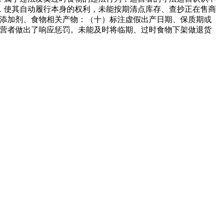
，使其自动履行本身的权利，未能按期清点库存、查抄正在售商
物添加剂、食物相关产物：（十）标注虚假出产日期、保质期或
运营者做出了响应惩罚。未能及时将临期、过时食物下架做退货