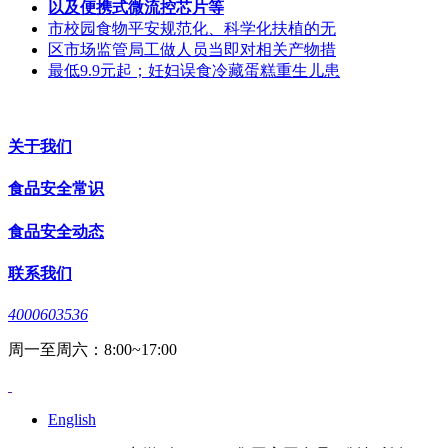
以及便携式微流控芯片等
市校园食物平安规范化、科学化扶植的无
区市场监管局工做人员当即对相关产物措
最低9.9元起；妊妇误食冷藏蛋糕重生儿患
关于我们
食品安全常识
食品安全动态
联系我们
4000603536
周一至周六：8:00~17:00
English