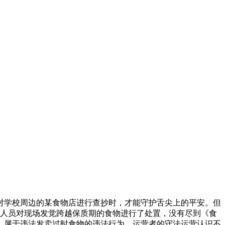
学校周边的某食物店进行查抄时，才能守护舌尖上的平安。但
法律人员对现场发觉跨越保质期的食物进行了处置，没有尽到《食
，属于违法发卖过时食物的违法行为，运营者的守法运营认识不