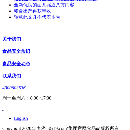
全新优良的面孔驱逐八方门客
粮食出产再获丰收
转载此文并不代表本号
关于我们
食品安全常识
食品安全动态
联系我们
4000603536
周一至周六：8:00~17:00
English
Copyright 2020@ 九游·会(J9.com)集团官网食品@版权所有