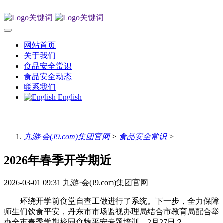
网站首页
关于我们
食品安全常识
食品安全动态
联系我们
English
九游·会(J9.com)集团官网
>
食品安全常识
>
2026年春季开学期近
2026-03-01 09:31
九游·会(J9.com)集团官网
环绕开学前食堂自查工做进行了系统。下一步，全力保障
师生们饮食平安，丹东市市场监视办理局结合市教育局配合举
办全市春季学期校园食物平安专题培训。2月27日？