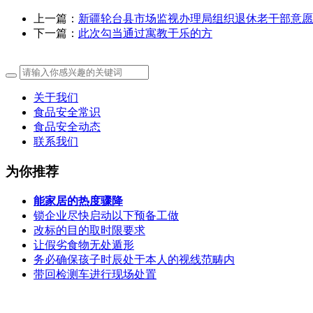
上一篇：
新疆轮台县市场监视办理局组织退休老干部意愿
下一篇：
此次勾当通过寓教于乐的方
关于我们
食品安全常识
食品安全动态
联系我们
为你推荐
能家居的热度骤降
锁企业尽快启动以下预备工做
改标的目的取时限要求
让假劣食物无处遁形
务必确保孩子时辰处于本人的视线范畴内
带回检测车进行现场处置