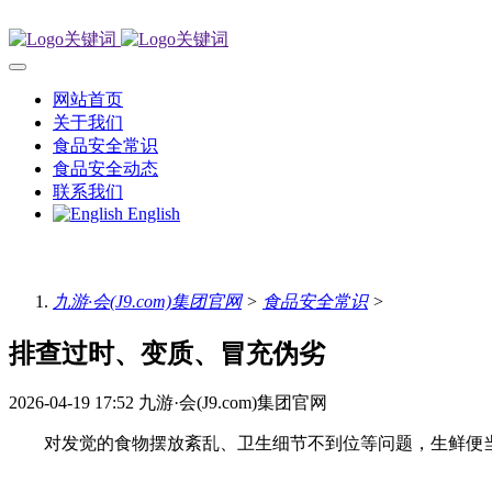
网站首页
关于我们
食品安全常识
食品安全动态
联系我们
English
九游·会(J9.com)集团官网
>
食品安全常识
>
排查过时、变质、冒充伪劣
2026-04-19 17:52
九游·会(J9.com)集团官网
对发觉的食物摆放紊乱、卫生细节不到位等问题，生鲜便当