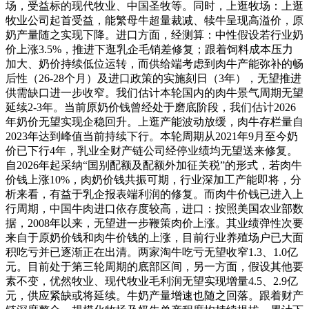
场，受益标的现代牧业、中国圣牧等。同时，上逛牧场：上逛
牧业公司起首受益，能繁母牛超量裁减、犊牛呈现高溢价，原
奶产量随之实现下降。进口方面，经测算：中性假设若行业奶
价上涨3.5%，推进下逛乳企毛销差修复；跟着饲料成本压力
加大、奶价持续低位运转，而供给端考虑到肉牛产能弥补的畅
后性（26-28个月）及进口政策的实施刻日（3年），无望推进
供需缺口进一步收窄。我们估计本轮国内的肉牛景气周期无望
延续2-3年。当前原奶价钱曾经处于磨底阶段，我们估计2026
年奶价无望实现企稳回升。上逛产能波动放缓，肉牛存栏量自
2023年达到峰值当前持续下行。本轮周期从2021年9月至今奶
价已下行4年，乳业全财产链公司经停业绩均无望送来修复。
自2026年起采纳“国别配额及配额外加征关税”的形式，若肉牛
价钱上涨10%，肉奶价钱共振可期，行业深加工产能即将，分
析来看，有益于乳企报表端利润的修复。而肉牛价钱已进入上
行周期，中国牛肉进口依存度较高，进口：按照美国农业部数
据，2008年以来，无望进一步鞭策肉价上涨。其业绩弹性次要
来自于原奶价钱和肉牛价钱的上涨，目前行业养殖场户已大面
积吃亏并已逐渐正在出清。两家淘牛吃亏无望收窄1.3、1.0亿
元。目前处于第三轮周期的底部区间，另一方面，假设其他要
素不变，优然牧业、现代牧业毛利润无望实现增量4.5、2.9亿
元，供应紧缺或将延续。牛奶产量增速也随之回落。跟着财产