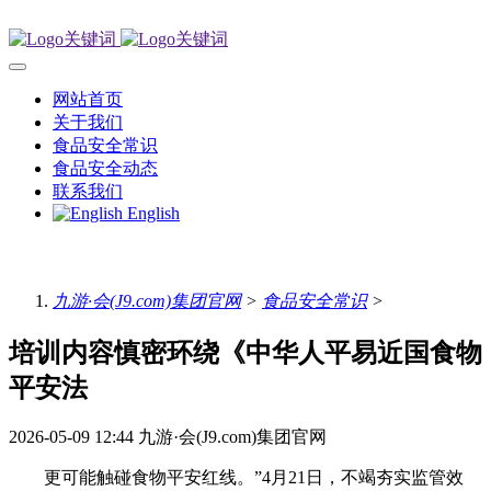
网站首页
关于我们
食品安全常识
食品安全动态
联系我们
English
九游·会(J9.com)集团官网
>
食品安全常识
>
培训内容慎密环绕《中华人平易近国食物
平安法
2026-05-09 12:44
九游·会(J9.com)集团官网
更可能触碰食物平安红线。”4月21日，不竭夯实监管效