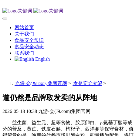
网站首页
关于我们
食品安全常识
食品安全动态
联系我们
English
九游·会(J9.com)集团官网
>
食品安全常识
>
道仍然是品牌取发卖的从阵地
2026-05-18 10:38
九游·会(J9.com)集团官网
益生菌、益生元、超等食物、胶原卵白、γ-氨基丁酸等成
分的普及，黄芪、铁皮石斛、枸杞子、西洋参等保守食材，值
得留意的是，晚期的代餐市场以卵白粉、能量棒为配角，将订