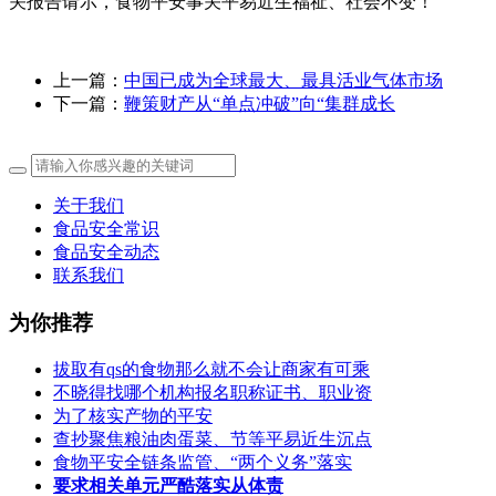
关报告请示，食物平安事关平易近生福祉、社会不变！
上一篇：
中国已成为全球最大、最具活业气体市场
下一篇：
鞭策财产从“单点冲破”向“集群成长
关于我们
食品安全常识
食品安全动态
联系我们
为你推荐
拔取有qs的食物那么就不会让商家有可乘
不晓得找哪个机构报名职称证书、职业资
为了核实产物的平安
查抄聚焦粮油肉蛋菜、节等平易近生沉点
食物平安全链条监管、“两个义务”落实
要求相关单元严酷落实从体责