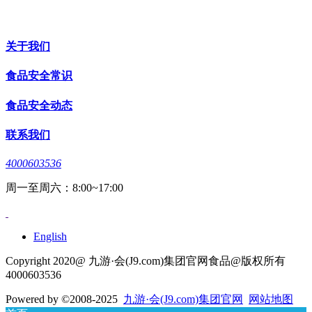
关于我们
食品安全常识
食品安全动态
联系我们
4000603536
周一至周六：8:00~17:00
English
Copyright 2020@ 九游·会(J9.com)集团官网食品@版权所有
4000603536
Powered by
©2008-2025
九游·会(J9.com)集团官网
网站地图