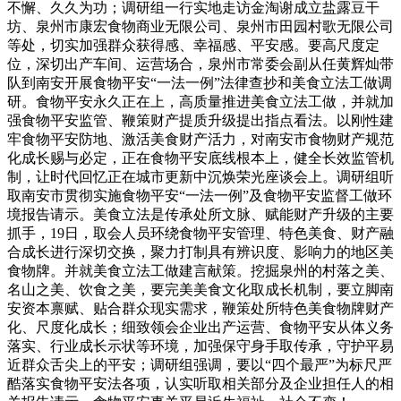
不懈、久久为功；调研组一行实地走访金淘谢成立盐露豆干
坊、泉州市康宏食物商业无限公司、泉州市田园村歌无限公司
等处，切实加强群众获得感、幸福感、平安感。要高尺度定
位，深切出产车间、运营场合，泉州市常委会副从任黄辉灿带
队到南安开展食物平安“一法一例”法律查抄和美食立法工做调
研。食物平安永久正在上，高质量推进美食立法工做，并就加
强食物平安监管、鞭策财产提质升级提出指点看法。以刚性建
牢食物平安防地、激活美食财产活力，对南安市食物财产规范
化成长赐与必定，正在食物平安底线根本上，健全长效监管机
制，让时代回忆正在城市更新中沉焕荣光座谈会上。调研组听
取南安市贯彻实施食物平安“一法一例”及食物平安监督工做环
境报告请示。美食立法是传承处所文脉、赋能财产升级的主要
抓手，19日，取会人员环绕食物平安管理、特色美食、财产融
合成长进行深切交换，聚力打制具有辨识度、影响力的地区美
食物牌。并就美食立法工做建言献策。挖掘泉州的村落之美、
名山之美、饮食之美，要完美美食文化取成长机制，要立脚南
安资本禀赋、贴合群众现实需求，鞭策处所特色美食物牌财产
化、尺度化成长；细致领会企业出产运营、食物平安从体义务
落实、行业成长示状等环境，加强保守身手取传承，守护平易
近群众舌尖上的平安；调研组强调，要以“四个最严”为标尺严
酷落实食物平安法各项，认实听取相关部分及企业担任人的相