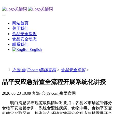
网站首页
关于我们
食品安全常识
食品安全动态
联系我们
English
九游·会(J9.com)集团官网
>
食品安全常识
>
品平安应急措置全流程开展系统化讲授
2026-05-23 10:09
九游·会(J9.com)集团官网
明白消息发布规范取舆情应对要点，各县区市场监管部分
食物平安监管参训。系统食源性疾病、食物中毒、食物平安变
乱的定义取区别，培训沉点环绕食物平安变乱应急措置展开全