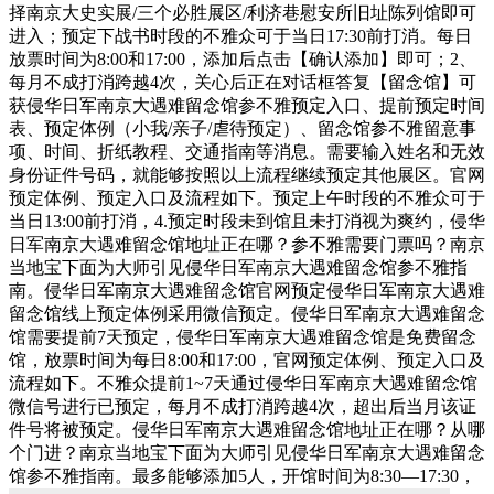
择南京大史实展/三个必胜展区/利济巷慰安所旧址陈列馆即可
进入；预定下战书时段的不雅众可于当日17:30前打消。每日
放票时间为8:00和17:00，添加后点击【确认添加】即可；2、
每月不成打消跨越4次，关心后正在对话框答复【留念馆】可
获侵华日军南京大遇难留念馆参不雅预定入口、提前预定时间
表、预定体例（小我/亲子/虐待预定）、留念馆参不雅留意事
项、时间、折纸教程、交通指南等消息。需要输入姓名和无效
身份证件号码，就能够按照以上流程继续预定其他展区。官网
预定体例、预定入口及流程如下。预定上午时段的不雅众可于
当日13:00前打消，4.预定时段未到馆且未打消视为爽约，侵华
日军南京大遇难留念馆地址正在哪？参不雅需要门票吗？南京
当地宝下面为大师引见侵华日军南京大遇难留念馆参不雅指
南。侵华日军南京大遇难留念馆官网预定侵华日军南京大遇难
留念馆线上预定体例采用微信预定。侵华日军南京大遇难留念
馆需要提前7天预定，侵华日军南京大遇难留念馆是免费留念
馆，放票时间为每日8:00和17:00，官网预定体例、预定入口及
流程如下。不雅众提前1~7天通过侵华日军南京大遇难留念馆
微信号进行已预定，每月不成打消跨越4次，超出后当月该证
件号将被预定。侵华日军南京大遇难留念馆地址正在哪？从哪
个门进？南京当地宝下面为大师引见侵华日军南京大遇难留念
馆参不雅指南。最多能够添加5人，开馆时间为8:30—17:30，