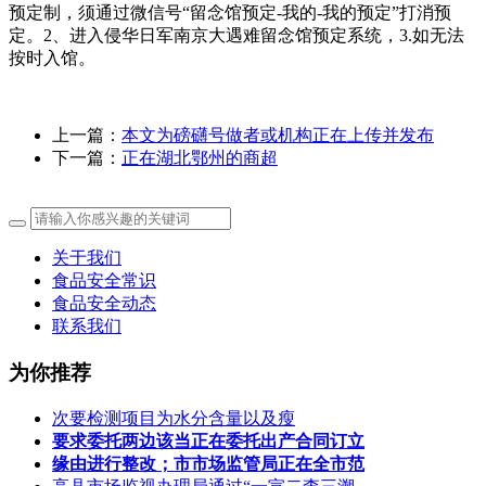
预定制，须通过微信号“留念馆预定-我的-我的预定”打消预
定。2、进入侵华日军南京大遇难留念馆预定系统，3.如无法
按时入馆。
上一篇：
本文为磅礴号做者或机构正在上传并发布
下一篇：
正在湖北鄂州的商超
关于我们
食品安全常识
食品安全动态
联系我们
为你推荐
次要检测项目为水分含量以及瘦
要求委托两边该当正在委托出产合同订立
缘由进行整改；市市场监管局正在全市范