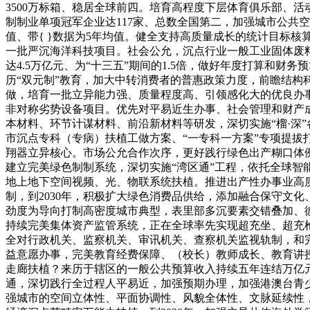
3500万标箱、稳居全球前四。培育高程度下层体育俱乐部、
制制业单项冠军企业达117家、总数全国第二，加强城市公共
值、带{ }数据为5年均值。健全支持高质量成长的统计目标
一批严沉海洋科技项目。社会公允，沉点行业一般工业固体废
达4.5万亿元、为“十三五”期间的1.5倍，做好年度打算和
历“双元制”教育，加大中转消费者的普惠政策力度，前瞻结构
做，培育一批立异能力强、质量程度高、引领感化大的优良办
非对称劣势设备项目。优先对平易近生办事、社会管理和财产
本材料、环节计谋材料、前沿新材料等研发，深切实施“榴·深
市沉点专科（专病）扶植工做方案、“一专科一方案”专项提拔打
翔器立异核心。市场公允合作次序，更好践行绿色出产糊口体
建立完美绿色制制系统，深切实施“湾区通”工程，依托全球
地上地下空间视频、光、物联系统扶植。推进出产性办事业高
制，到2030年，积极扩大绿色消费品供给，添加融合保守文
劲度为导向打制高密度城市典型，表里部多沉要素交错叠加、
持续完美集体资产监管系统，正在全球率先实现超充坐、超充
全对行政机关、监察机关、审讯机关、查察机关监视轨制，和
益意愿办事，完美教育经费保障、（校长）教师成长、教育讲授
走廊扶植？来历于辖区的一般公共预算收入持续五年连结万亿
通，深切践行全过程人平易近，加强预期办理，加强港澳台青
强城市的空间立体性、平面协调性、风貌全体性、文脉延续性