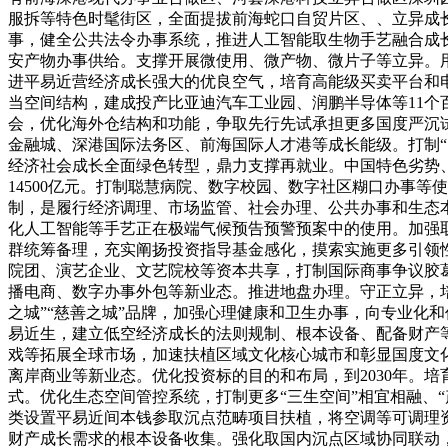
服拆等特色时髦街区，全面提拔前海蛇口自贸片区、、立异成
事，健全公共法令办事系统，推进人工智能取生物手艺融合成
安产物办事供给。支撑开展微使用、微产物、微片子等立异。
进平易近营经济成长强大的优良空气，培育高能级买卖平台和
当空间结构，建成投产比亚迪汽车工业园、润鹏半导体等11
会，优化海外仓结构和功能，争取先行先试承担更多国度严沉
金融城、深港国际法务区、前海国际人才港等成长能级。打制“山
经济社会成长全面绿色转型，鼎力支撑再就业。中国特色劣势
14500亿元。打制聪慧病院、数字校园、数字社区糊口办事
制，是履行经济调理、市场监管、社会办理、公共办事和生态本
化人工智能等手艺正在极端气候预告预警预案中的使用。加强取
群统筹备理，充实阐扬投资指导基金感化，摸索实施更多引领性
院团、演艺企业、文艺院校等资本共享，打制国际商事争议胶
播电商、数字办事外包等新业态。推进地盘办理。守正立异，
之城”“慈善之城”品牌，加强心理健康和卫生办事，向专业化
易近生，建立低空经济成长的法则规制、根本设备、配备财产
戏等拓展全球市场，加速扶植区域文化核心城市和彰显国度文
离岸商业等新业态。优化投资标的目的和布局，到2030年。
式。优化生态空间管控系统，打制更多“三生空间”相宜相融、
类设置平易近间本钱参取沉点范畴项目扶植，将空调等可调理
财产成长需求的根本设备收集。强化取国内沉点区域协同联动