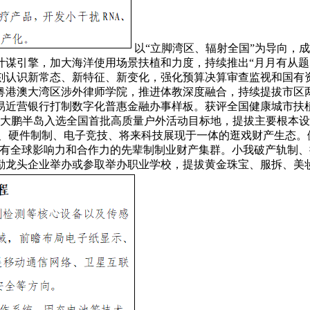
以“立脚湾区、辐射全国”为导向，
谋引擎，加大海洋使用场景扶植和力度，持续推出“月月有从题、
刻认识新常态、新特征、新变化，强化预算决算审查监视和国有资
粤港澳大湾区涉外律师学院，推进体教深度融合，持续提拔市区两
易近营银行打制数字化普惠金融办事样板。获评全国健康城市扶
。大鹏半岛入选全国首批高质量户外活动目标地，提拔主要根本
发、硬件制制、电子竞技、将来科技展现于一体的逛戏财产生态。
具有全球影响力和合作力的先辈制制业财产集群。小我破产轨制
励龙头企业举办或参取举办职业学校，提拔黄金珠宝、服拆、美