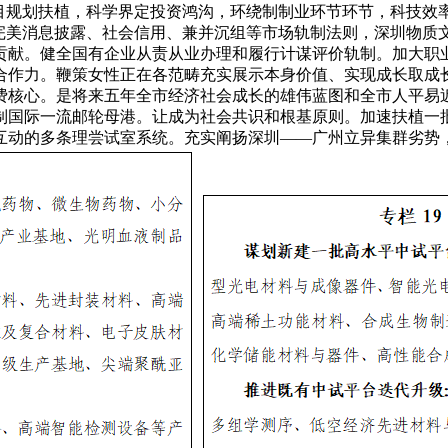
目规划扶植，科学界定投资鸿沟，环绕制制业环节环节，科技效
，完美消息披露、社会信用、兼并沉组等市场轨制法则，深圳物质
贡献。健全国有企业从责从业办理和履行计谋评价轨制。加大职
合作力。鞭策女性正在各范畴充实展示本身价值、实现成长取成
费核心。是将来五年全市经济社会成长的雄伟蓝图和全市人平易
制国际一流邮轮母港。让成为社会共识和根基原则。加速扶植一
互动的多条理尝试室系统。充实阐扬深圳——广州立异集群劣势