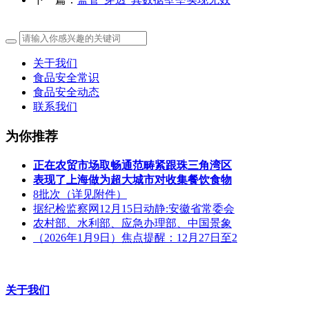
关于我们
食品安全常识
食品安全动态
联系我们
为你推荐
正在农贸市场取畅通范畴紧跟珠三角湾区
表现了上海做为超大城市对收集餐饮食物
8批次（详见附件）
据纪检监察网12月15日动静:安徽省常委会
农村部、水利部、应急办理部、中国景象
（2026年1月9日）焦点提醒：12月27日至2
关于我们