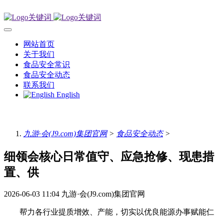
网站首页
关于我们
食品安全常识
食品安全动态
联系我们
English
九游·会(J9.com)集团官网
>
食品安全动态
>
细领会核心日常值守、应急抢修、现患措
置、供
2026-06-03 11:04
九游·会(J9.com)集团官网
帮力各行业提质增效、产能，切实以优良能源办事赋能仁