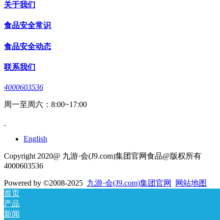
关于我们
食品安全常识
食品安全动态
联系我们
4000603536
周一至周六：8:00~17:00
English
Copyright 2020@ 九游·会(J9.com)集团官网食品@版权所有
4000603536
Powered by
©2008-2025
九游·会(J9.com)集团官网
网站地图
首页
产品
新闻