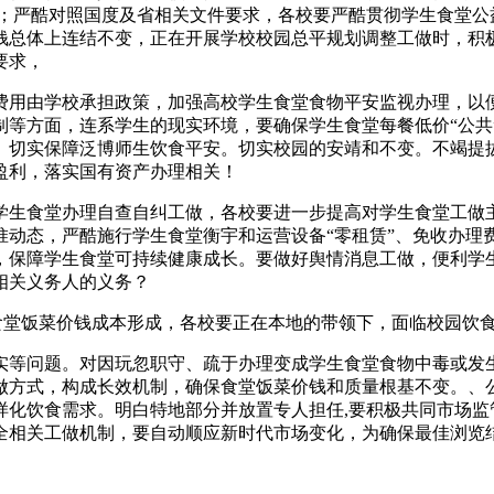
上；严酷对照国度及省相关文件要求，各校要严酷贯彻学生食堂公益
钱总体上连结不变，正在开展学校校园总平规划调整工做时，积
要求，
用由学校承担政策，加强高校学生食堂食物平安监视办理，以便
等方面，连系学生的现实环境，要确保学生食堂每餐低价“公共”
。切实保障泛博师生饮食平安。切实校园的安靖和不变。不竭提
盈利，落实国有资产办理相关！
生食堂办理自查自纠工做，各校要进一步提高对学生食堂工做主
惟动态，严酷施行学生食堂衡宇和运营设备“零租赁”、免收办理
，保障学生食堂可持续健康成长。要做好舆情消息工做，便利学
相关义务人的义务？
会食堂饭菜价钱成本形成，各校要正在本地的带领下，面临校园饮
等问题。对因玩忽职守、疏于办理变成学生食堂食物中毒或发生
做方式，构成长效机制，确保食堂饭菜价钱和质量根基不变。、
样化饮食需求。明白特地部分并放置专人担任,要积极共同市场监
全相关工做机制，要自动顺应新时代市场变化，为确保最佳浏览