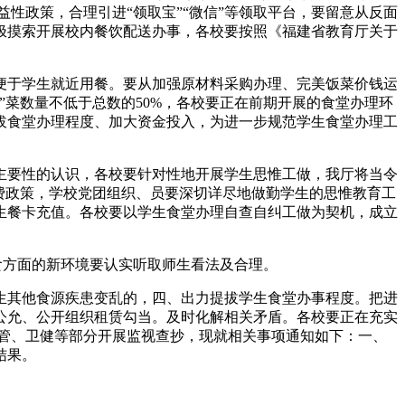
性政策，合理引进“领取宝”“微信”等领取平台，要留意从反面
极摸索开展校内餐饮配送办事，各校要按照《福建省教育厅关于
于学生就近用餐。要从加强原材料采购办理、完美饭菜价钱运
菜数量不低于总数的50%，各校要正在前期开展的食堂办理环
拔食堂办理程度、加大资金投入，为进一步规范学生食堂办理工
要性的认识，各校要针对性地开展学生思惟工做，我厅将当令
费政策，学校党团组织、员要深切详尽地做勤学生的思惟教育工
生餐卡充值。各校要以学生食堂办理自查自纠工做为契机，成立
食方面的新环境要认实听取师生看法及合理。
其他食源疾患变乱的，四、出力提拔学生食堂办事程度。把进
公允、公开组织租赁勾当。及时化解相关矛盾。各校要正在充实
管、卫健等部分开展监视查抄，现就相关事项通知如下：一、
结果。