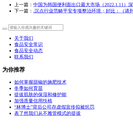
上一篇：
中国为韩国便利面出口最大市场（2022.1.11）
下一篇：
.沉点行业范畴平安专项整治环境；好比：（请
关于我们
食品安全常识
食品安全动态
联系我们
为你推荐
如何掌握甜椒的施肥技术
冬季如何育苗
提拔肌肤的保湿和修护能
加强质量信用扶植
“林博士”背后公司存虚假宣传拟被惩罚
表了然我们从不雅管模式的提拔