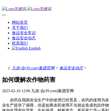
网站首页
关于我们
食品安全常识
食品安全动态
联系我们
English
九游·会(J9.com)集团官网
>
食品安全动态
>
如何缓解农作物药害
2025-02-16 12:06
九游·会(J9.com)集团官网
农药在我国农业生产中的使用已经普及，农药的使用为农
业生产提供了保障，但是如果农药使用不当就会造成包括作物
体内生理变化异常、生长停滞、植株变态、甚至死亡等一系列