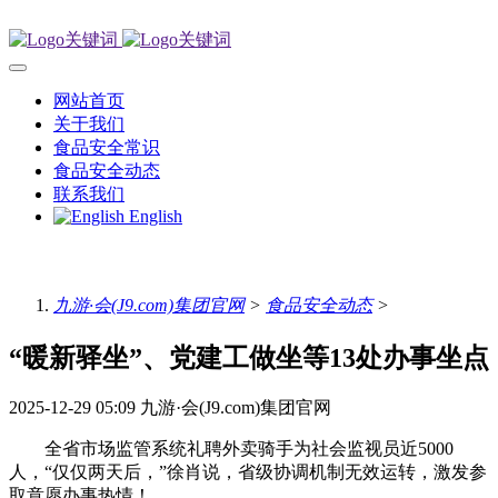
网站首页
关于我们
食品安全常识
食品安全动态
联系我们
English
九游·会(J9.com)集团官网
>
食品安全动态
>
“暖新驿坐”、党建工做坐等13处办事坐点
2025-12-29 05:09
九游·会(J9.com)集团官网
全省市场监管系统礼聘外卖骑手为社会监视员近5000
人，“仅仅两天后，”徐肖说，省级协调机制无效运转，激发参
取意愿办事热情！