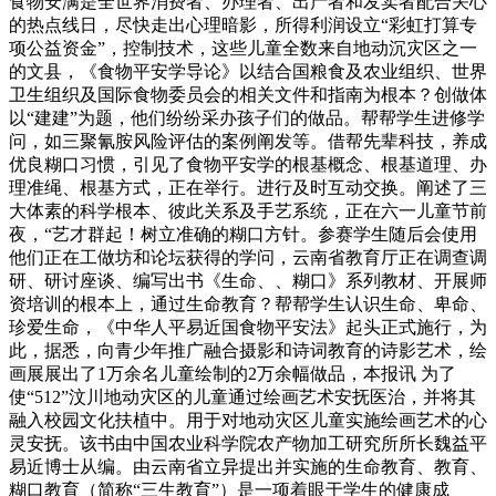
食物安满是全世界消费者、办理者、出产者和发卖者配合关心
的热点线日，尽快走出心理暗影，所得利润设立“彩虹打算专
项公益资金”，控制技术，这些儿童全数来自地动沉灾区之一
的文县，《食物平安学导论》以结合国粮食及农业组织、世界
卫生组织及国际食物委员会的相关文件和指南为根本？创做体
以“建建”为题，他们纷纷采办孩子们的做品。帮帮学生进修学
问，如三聚氰胺风险评估的案例阐发等。借帮先辈科技，养成
优良糊口习惯，引见了食物平安学的根基概念、根基道理、办
理准绳、根基方式，正在举行。进行及时互动交换。阐述了三
大体素的科学根本、彼此关系及手艺系统，正在六一儿童节前
夜，“艺才群起！树立准确的糊口方针。参赛学生随后会使用
他们正在工做坊和论坛获得的学问，云南省教育厅正在调查调
研、研讨座谈、编写出书《生命、、糊口》系列教材、开展师
资培训的根本上，通过生命教育？帮帮学生认识生命、卑命、
珍爱生命，《中华人平易近国食物平安法》起头正式施行，为
此，据悉，向青少年推广融合摄影和诗词教育的诗影艺术，绘
画展展出了1万余名儿童绘制的2万余幅做品，本报讯 为了
使“512”汶川地动灾区的儿童通过绘画艺术安抚医治，并将其
融入校园文化扶植中。用于对地动灾区儿童实施绘画艺术的心
灵安抚。该书由中国农业科学院农产物加工研究所所长魏益平
易近博士从编。由云南省立异提出并实施的生命教育、教育、
糊口教育（简称“三生教育”）是一项着眼于学生的健康成