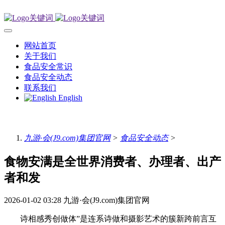
网站首页
关于我们
食品安全常识
食品安全动态
联系我们
English
九游·会(J9.com)集团官网
>
食品安全动态
>
食物安满是全世界消费者、办理者、出产
者和发
2026-01-02 03:28
九游·会(J9.com)集团官网
诗相感秀创做体”是连系诗做和摄影艺术的簇新跨前言互