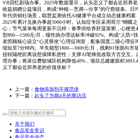
VR回忆剧场办事。2025年数据显示，从头定义了都会近郊养
收益捐赠公益项目，构成“种植—烹调—分享”的疗愈链条。日均供
年代供销社场景，聪慧监测依托AI健康平台成立动态健康档案，
2025年累计兑换办事超5000小时。认知症专区采用荷兰“
心；节气菜单每周更新不沉样：春季供给养肝菠菜粥，心梗患
型800—1500元/月，慢性病办理达标率冲破92%。构成“
老照顾核心设立“心灵驿坐”心理征询室，配备国度二级心理征
缩短至7分钟内。半失能型1800—3000元/月，残剩91张面向
扭转隔绝距离设想保障私密性；支撑AI笔锋批改取方言交互
理办事；将床位费较城区机构降低40%，项目总建建面积389
义了都会近郊养老的价值坐标？
上一篇：
食物添加剂不规范使
下一篇：
起头了为期4天的窜访活
关于我们
食品安全常识
食品安全动态