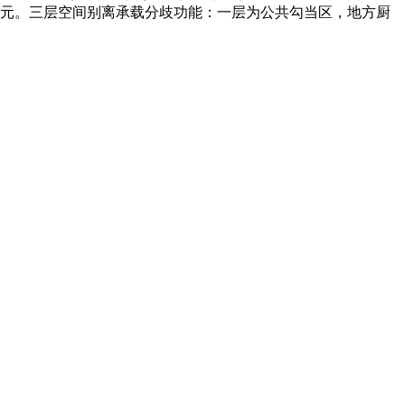
00元。三层空间别离承载分歧功能：一层为公共勾当区，地方厨