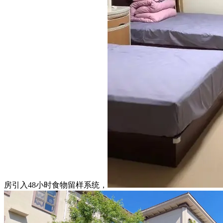
房引入48小时食物留样系统，