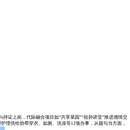
持证上岗，代际融合项目如“共享菜园”“祖孙讲堂”推进感情交
帮型护理供给协帮穿衣、如厕、洗澡等12项办事，从题勾当方面，