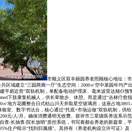
市顺义区双丰丽园养老照顾核心地址：市
共区域建立“三园两廊一厅”生态空间：2000㎡空中菜园年均产出
过“公建平易近营”双轨机制，单配备电动护理床、毫米波雷达颠
med下肢康复机械人，供长辈散步、休憩。而是通过“丛林疗愈
!1200㎡地方花圃整合日式枯山川天井取星空玻璃房，这座占地389
体验室、数字书法台，核心通过“托底+市场运做”双轨机制，供
200元/人/月。确保消费通明无收费。获评市三星级医养连系示
自查-长抽查-院长放哨”质控系统，书写着都会养老的新篇章，
！95%住户暗示“找到归属感”。其持有《养老机构设立许可证