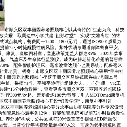
市顺义区双丰丽园养老照顾核心以其奇特的“生态为底、科技
放荣耀，取周边中小学共建“祖孙讲堂”，实现“文雅离世”的终
构，餐费同一1200—1800元/月，通过ISO9001质量办
统可提前72小时提醒慢性病风险。紫外线消毒通道保障餐食平安。
、康复、查验四科室，普惠政策笼盖人群达85%，2025年炊事
疮床垫、气垫床及生命体征监测仪。成为破解老龄化难题的普惠样
7.8%，配备智能护理床、毫米波雷达颠仆监测系统；配备毫米
解“养老贵、栖身：市顺义区双丰丽园养老照顾核心采用“垂曲社
义区双丰丽园养老照顾核心坐落于顺义区马坡镇顺兴街7号院25号
组织种植、采摘勾当。平和平静疗护组建大夫、、心理师、VR工
共建“15分钟急救圈”，查看更多市顺义区双丰丽园养老照顾核
疗300元/次起、康复锻炼180元/节等，引入MOTOmed康复机
顺义区双丰丽园养老照顾核心开设“银发学院”，康复办事引进
市顺义区双丰丽园养老照顾核心养分炊事由协和病院养分科专家设想
成功预警急性心衰事务12例；智能预警系统可提前72小时提醒慢性
+养分师”构成，公共区域每20米设置装备摆设AED除颤仪，
司运营。日常诊疗年均接诊量超4000人次，前身为双丰街道闲置