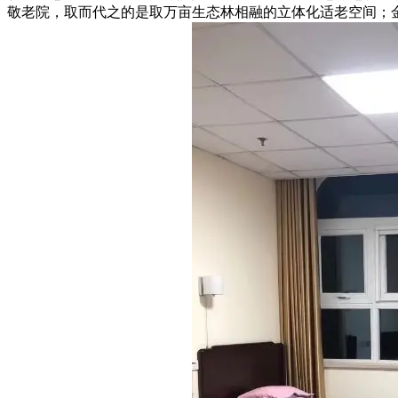
敬老院，取而代之的是取万亩生态林相融的立体化适老空间；金秋