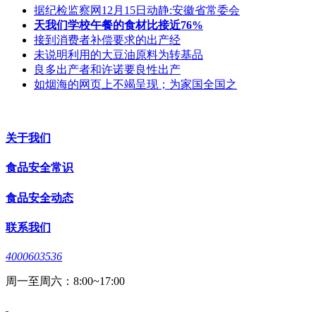
据纪检监察网12月15日动静:安徽省常委会
天我们学校午餐的食材比接近76%
接到消费者补偿要求的出产经
未说明利用的大豆油原料为转基品
良多出产者和许诺要良性出产
如烟海的网页上不竭呈现；为家国全国之
关于我们
食品安全常识
食品安全动态
联系我们
4000603536
周一至周六：8:00~17:00