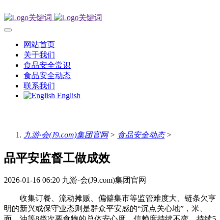
网站首页
关于我们
食品安全常识
食品安全动态
联系我们
English
九游·会(J9.com)集团官网
>
食品安全动态
>
品平安监督工做成效
2026-01-16 06:20
九游·会(J9.com)集团官网
收集订餐、流动摊贩、偏僻集市等监管难度大、链条欠亨
明的新兴或保守业态则是群众平安感的“沉点关心地”，米、
面、油等8类次要食物的总体安心度、信赖度持续不变，持续5