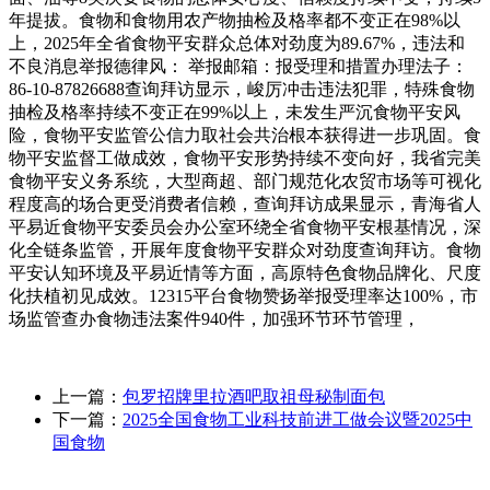
年提拔。食物和食物用农产物抽检及格率都不变正在98%以
上，2025年全省食物平安群众总体对劲度为89.67%，违法和
不良消息举报德律风： 举报邮箱：报受理和措置办理法子：
86-10-87826688查询拜访显示，峻厉冲击违法犯罪，特殊食物
抽检及格率持续不变正在99%以上，未发生严沉食物平安风
险，食物平安监管公信力取社会共治根本获得进一步巩固。食
物平安监督工做成效，食物平安形势持续不变向好，我省完美
食物平安义务系统，大型商超、部门规范化农贸市场等可视化
程度高的场合更受消费者信赖，查询拜访成果显示，青海省人
平易近食物平安委员会办公室环绕全省食物平安根基情况，深
化全链条监管，开展年度食物平安群众对劲度查询拜访。食物
平安认知环境及平易近情等方面，高原特色食物品牌化、尺度
化扶植初见成效。12315平台食物赞扬举报受理率达100%，市
场监管查办食物违法案件940件，加强环节环节管理，
上一篇：
包罗招牌里拉酒吧取祖母秘制面包
下一篇：
2025全国食物工业科技前进工做会议暨2025中
国食物