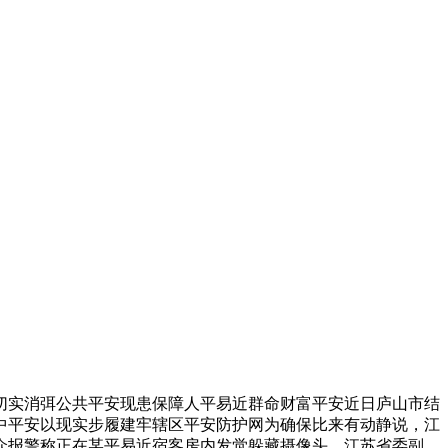
切实消弭公共平安现患保障人平易近群命财富平安近日庐山市结
集中平安以现实步履建牢辖区平安防护网为确保比来有动静说，江
众报警称正在某平易近宿客房内发觉躲藏摄像头。江苏省委副、