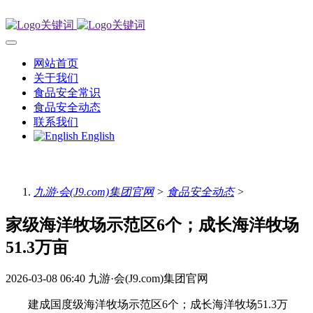
网站首页
关于我们
食品安全常识
食品安全动态
联系我们
English
九游·会(J9.com)集团官网
>
食品安全动态
>
家级海洋牧场示范区6个；成长海洋牧场
51.3万亩
2026-03-08 06:40
九游·会(J9.com)集团官网
建成国度级海洋牧场示范区6个；成长海洋牧场51.3万