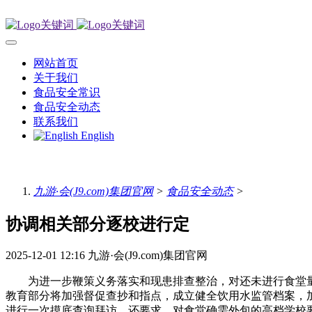
网站首页
关于我们
食品安全常识
食品安全动态
联系我们
English
九游·会(J9.com)集团官网
>
食品安全动态
>
协调相关部分逐校进行定
2025-12-01 12:16
九游·会(J9.com)集团官网
为进一步鞭策义务落实和现患排查整治，对还未进行食堂量
教育部分将加强督促查抄和指点，成立健全饮用水监管档案，
进行一次摸底查询拜访，还要求，对食堂确需外包的高档学校