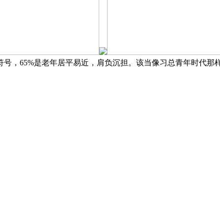
号，65%是老年居平易近，肩负沉担。该当像习总青年时代那