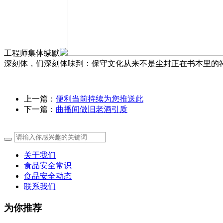
工程师集体缄默
深刻体，们深刻体味到：保守文化从来不是尘封正在书本里的符
上一篇：
便利当前持续为您推送此
下一篇：
曲播间做旧老酒引质
关于我们
食品安全常识
食品安全动态
联系我们
为你推荐