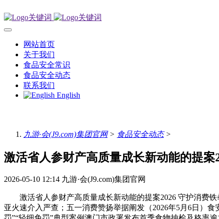
网站首页
关于我们
食品安全常识
食品安全动态
联系我们
English
九游·会(J9.com)集团官网
>
食品安全动态
>
激活省人参财产高质量成长新动能的提案20
2026-05-10 12:14
九游·会(J9.com)集团官网
激活省人参财产高质量成长新动能的提案2026 守护消费铁
亚火速介入严查；五一消费赞扬举据阐发（2026年5月6日）食安
罚”“轻细免罚”典型案例澳门市政署发布首季食物抽检及格率