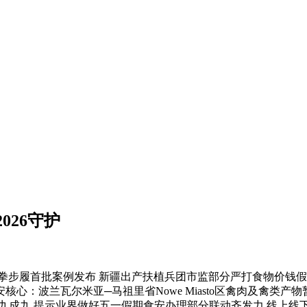
26守护
拳步履首批案例发布 新疆出产扶植兵团市监部分严打食物价钱假
核心：波兰瓦尔米亚─马祖里省Nowe Miasto区禽肉及禽类
逾九成九 提示业界做好五一假期食安办理部分联动齐发力 线上