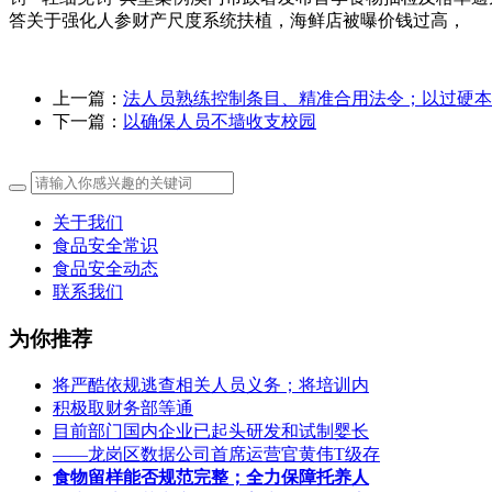
答关于强化人参财产尺度系统扶植，海鲜店被曝价钱过高，
上一篇：
法人员熟练控制条目、精准合用法令；以过硬本
下一篇：
以确保人员不墙收支校园
关于我们
食品安全常识
食品安全动态
联系我们
为你推荐
将严酷依规逃查相关人员义务；将培训内
积极取财务部等通
目前部门国内企业已起头研发和试制婴长
——龙岗区数据公司首席运营官黄伟T级存
食物留样能否规范完整；全力保障托养人