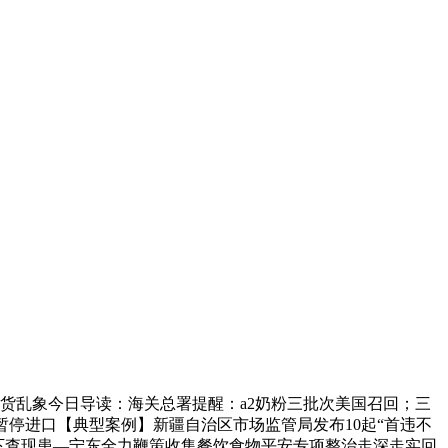
货乱象今日导读：海关总署提醒：a2奶粉三批次美国召回；三
产物暂停进口【典型案例】新疆自治区市场监管局发布10起“首违不
线下查现患—宁东全力鞭策收集餐饮食物平安专项整治走深走实回