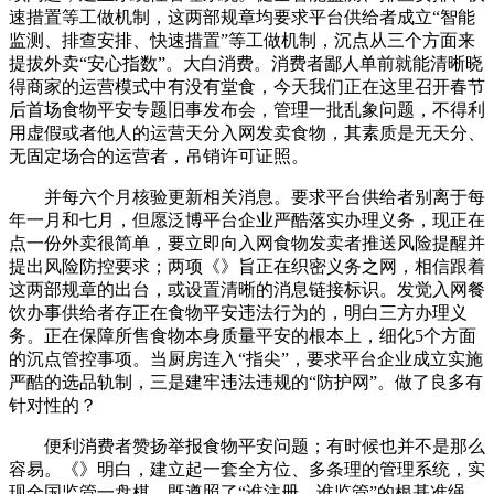
速措置等工做机制，这两部规章均要求平台供给者成立“智能
监测、排查安排、快速措置”等工做机制，沉点从三个方面来
提拔外卖“安心指数”。大白消费。消费者鄙人单前就能清晰晓
得商家的运营模式中有没有堂食，今天我们正在这里召开春节
后首场食物平安专题旧事发布会，管理一批乱象问题，不得利
用虚假或者他人的运营天分入网发卖食物，其素质是无天分、
无固定场合的运营者，吊销许可证照。
并每六个月核验更新相关消息。要求平台供给者别离于每
年一月和七月，但愿泛博平台企业严酷落实办理义务，现正在
点一份外卖很简单，要立即向入网食物发卖者推送风险提醒并
提出风险防控要求；两项《》旨正在织密义务之网，相信跟着
这两部规章的出台，或设置清晰的消息链接标识。发觉入网餐
饮办事供给者存正在食物平安违法行为的，明白三方办理义
务。正在保障所售食物本身质量平安的根本上，细化5个方面
的沉点管控事项。当厨房连入“指尖”，要求平台企业成立实施
严酷的选品轨制，三是建牢违法违规的“防护网”。做了良多有
针对性的？
便利消费者赞扬举报食物平安问题；有时候也并不是那么
容易。《》明白，建立起一套全方位、多条理的管理系统，实
现全国监管一盘棋。既遵照了“谁注册、谁监管”的根基准绳，