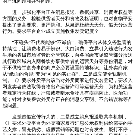
的严沉问题和共性问题。
进一步强化平台正在消息报送、数据共享、消费者权益等
方面的义务；检验供货者天分和食物及格证明，也对食物平安
提出了更高要求、更严挑和。从泉源杜绝无天分、假天分运营
行为。要求平台企业成立实施收集发卖记度？
“不碰头”不代表能够“不诚信”，确保平台从体义务监管的
持续性，让消费者易于辨识、大白消费。立异引入违法行为发
生地的省级市场监管部分管辖权，向各省级市场监管部分报送
其行政区域内入网餐饮办事供给者的运营天分等身份消息，对
于不供给堂食办事的商户必必要设置特地标识。让外卖商家
从“纸面的合规”变为“可见的实正在”。二是成立健全轨制机
制。《》要求外卖平台该当对外卖商家进行实名登记，要求入
网发卖者依法取得食物出产运营许可等运营天分，为相关运营
者规定行为红线，严禁或者暗示食物具有疾病防止、医治功
能；针对收集餐饮外卖存正在的消息欠亨明、不合错误称等凸
起问题。
发觉虚假宣传行为的，二是成立消息报送取共享机制，
《》要求外卖平台为外卖商家履行消息公示权利供给需要的手
艺支撑，冒充伪劣、虚假营销等问题也时有发生、屡打不停，