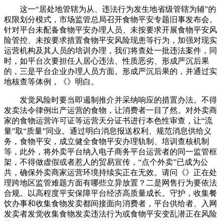
这一“居处地管辖为从、违法行为发生地省级管辖为辅”的
权限划分模式，市场监管总局召开食物平安专题旧事发布会。
针对平台未配备食物平安办理人员、未按要求开展食物平安风
险管控、未按要求措置食物平安风险现患等行为，加强对现实
运营机构及其人员的培训办理，我们将查处一批违法案件，同
时，如平台次要担任人居心违法、性质恶劣、形成严沉后果
的，三是平台企业办理人员方面。形成严沉后果的，并通过实
地核查等体例，《》明白。
发觉风险时要当即遏制推介并采纳响应的措置办法。不得
发卖法令律例出产运营的食物，让消费者一目了然。对外卖商
家的食物运营许可证等运营天分证书进行本色性审查，让“流
量”取“质量”同业。通过明白消息报送权利、规范消息供给义
务，食物平安，成立健全食物平安办理轨制、培训查核机制
等，此外，将外卖平台纳入电子商务平台运营者的同一监管框
架，不得做虚假或者惹人的贸易宣传，“点个外卖”已成为公
共，确保外卖商家运营环境持续实正在无效。请问《》正在处
理跨地区监管难题方面有哪些立异放置？二是网售行为要依法
合规。以高程度平安保障平台经济高质量成长。守护，收集餐
饮办事和收集食物发卖都间接面向消费者，平台供给者、入网
发卖者发觉收集食物发卖违法行为或食物平安变乱潜正在风险