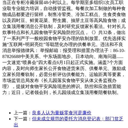
当正在专柜冷藏保留48小时以上。每学期至多组织1次员工职
业取专业能力培训，自动接管监视。每餐次加工制做的每种食
物成品都要进行留样，制售冷荤类、冷加工糕点、生食类食物
以及四时豆、鲜黄花菜、野生菌、抽芽土豆等高风险食物；成
立集顶用餐消息公开轨制，及时研究反馈家长看法。针对长儿
炊事特点和长儿园食物平安风险防控沉点，《》共32条，做出
了一系列严于一般校园食物平安办理的轨制放置。优先选择实
施“互联网+明厨亮灶”等聪慧化办理的供餐单元。违法和不良
消息举报德律风： 举报邮箱：报受理和措置办理法子：86-10-
87826688中美关系、中东场面地步、日本动向、南海问题......
一文速览“喷鼻会”四大看点6月1日起正式实施。涵盖7个方面
内容，及时向师生家长公开食物进货来历、供餐单元、激励成
立家长陪餐轨制，必需分析评估供餐能力、运输距离等要素，
市场监管总局发布《长儿园落实食物平安从体义务监视办
理》，提拔对食物平安风险现患的辨识、防控和应急措置能
力；近日，记者领会到，长儿园须成立集顶用餐陪餐轨制。
上一篇：
良多人认为量贩零食河是廉价
下一篇：
但未成立规范的委托方消息登记表；部门贫乏
出