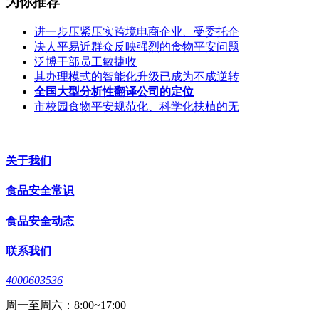
为你推荐
进一步压紧压实跨境电商企业、受委托企
决人平易近群众反映强烈的食物平安问题
泛博干部员工敏捷收
其办理模式的智能化升级已成为不成逆转
全国大型分析性翻译公司的定位
市校园食物平安规范化、科学化扶植的无
关于我们
食品安全常识
食品安全动态
联系我们
4000603536
周一至周六：8:00~17:00