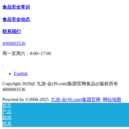
食品安全常识
食品安全动态
联系我们
4000603536
周一至周六：8:00~17:00
English
Copyright 2020@ 九游·会(J9.com)集团官网食品@版权所有
4000603536
Powered by
©2008-2025
九游·会(J9.com)集团官网
网站地图
首页
产品
新闻
联系