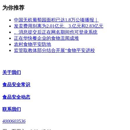
为你推荐
中国无机葡萄园面积已达1.8万公顷播报｜
发卖费用别离为2.01亿元、3.亿元和2.83亿元
、消息提交后正在网名期间也可登录系统
正在华快餐企业的食物丑闻成堆
农村食物平安防地
监管取教体部分结合开展“食物平安进校
关于我们
食品安全常识
食品安全动态
联系我们
4000603536