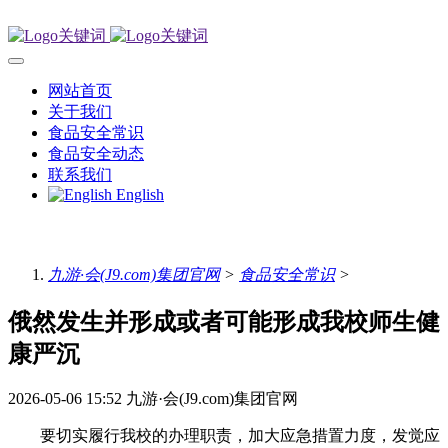
网站首页
关于我们
食品安全常识
食品安全动态
联系我们
English
九游·会(J9.com)集团官网
>
食品安全常识
>
俄然发生并形成或者可能形成我校师生健
康严沉
2026-05-06 15:52
九游·会(J9.com)集团官网
要切实履行我校的办理职责，加大应急措置力度，发觉应