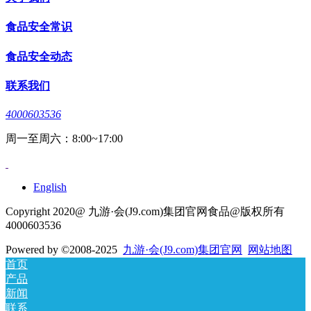
食品安全常识
食品安全动态
联系我们
4000603536
周一至周六：8:00~17:00
English
Copyright 2020@ 九游·会(J9.com)集团官网食品@版权所有
4000603536
Powered by
©2008-2025
九游·会(J9.com)集团官网
网站地图
首页
产品
新闻
联系