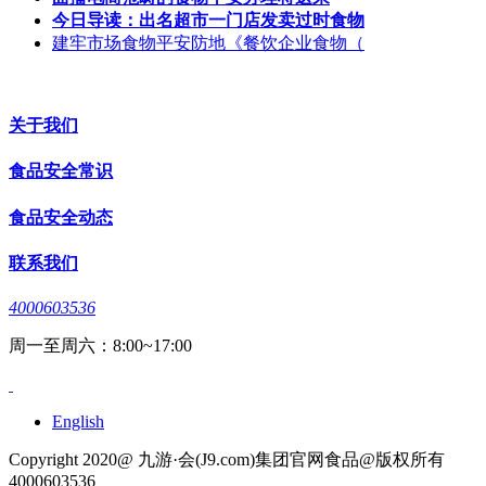
今日导读：出名超市一门店发卖过时食物
建牢市场食物平安防地《餐饮企业食物（
关于我们
食品安全常识
食品安全动态
联系我们
4000603536
周一至周六：8:00~17:00
English
Copyright 2020@ 九游·会(J9.com)集团官网食品@版权所有
4000603536