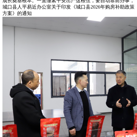
成长奠基根本。一直绷紧平安出产这根弦，要自动靠前办事，
城口县人平易近办公室关于印发《城口县2026年购房补助政策
方案》的通知