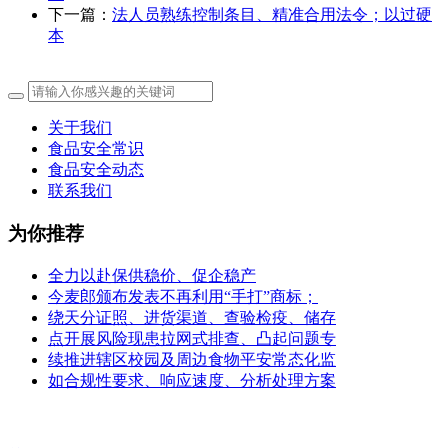
下一篇：
法人员熟练控制条目、精准合用法令；以过硬
本
关于我们
食品安全常识
食品安全动态
联系我们
为你推荐
全力以赴保供稳价、促企稳产
今麦郎颁布发表不再利用“手打”商标；
绕天分证照、进货渠道、查验检疫、储存
点开展风险现患拉网式排查、凸起问题专
续推进辖区校园及周边食物平安常态化监
如合规性要求、响应速度、分析处理方案